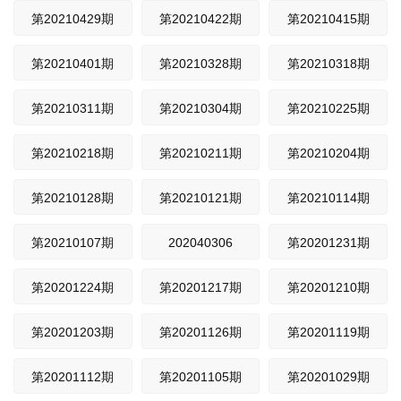
第20210429期
第20210422期
第20210415期
第20210401期
第20210328期
第20210318期
第20210311期
第20210304期
第20210225期
第20210218期
第20210211期
第20210204期
第20210128期
第20210121期
第20210114期
第20210107期
202040306
第20201231期
第20201224期
第20201217期
第20201210期
第20201203期
第20201126期
第20201119期
第20201112期
第20201105期
第20201029期