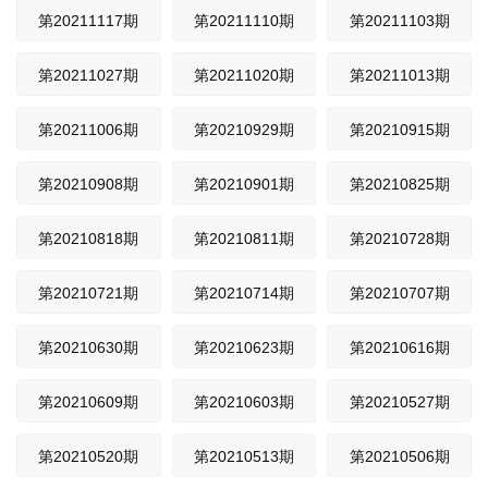
第20211117期
第20211110期
第20211103期
第20211027期
第20211020期
第20211013期
第20211006期
第20210929期
第20210915期
第20210908期
第20210901期
第20210825期
第20210818期
第20210811期
第20210728期
第20210721期
第20210714期
第20210707期
第20210630期
第20210623期
第20210616期
第20210609期
第20210603期
第20210527期
第20210520期
第20210513期
第20210506期