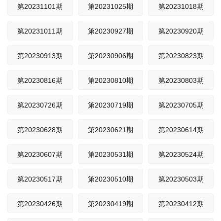
第20231101期
第20231025期
第20231018期
第20231011期
第20230927期
第20230920期
第20230913期
第20230906期
第20230823期
第20230816期
第20230810期
第20230803期
第20230726期
第20230719期
第20230705期
第20230628期
第20230621期
第20230614期
第20230607期
第20230531期
第20230524期
第20230517期
第20230510期
第20230503期
第20230426期
第20230419期
第20230412期