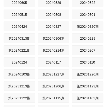
20240605
20240529
20240522
20240515
20240508
20240501
20240424
20240327
第20240320期
第20240313期
第20240306期
20240228
第20240221期
第20240214期
20240207
20240124
20240117
20240110
第20240103期
第20231227期
第20231220期
第20231213期
第20231206期
第20231129期
第20231122期
第20231115期
第20231109期