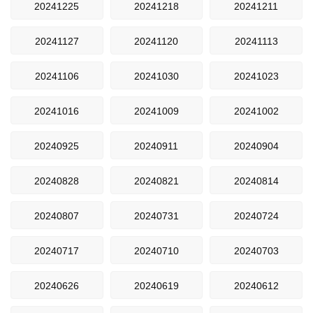
20241225
20241218
20241211
20241127
20241120
20241113
20241106
20241030
20241023
20241016
20241009
20241002
20240925
20240911
20240904
20240828
20240821
20240814
20240807
20240731
20240724
20240717
20240710
20240703
20240626
20240619
20240612