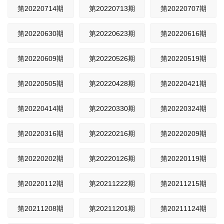
第20220714期
第20220713期
第20220707期
第20220630期
第20220623期
第20220616期
第20220609期
第20220526期
第20220519期
第20220505期
第20220428期
第20220421期
第20220414期
第20220330期
第20220324期
第20220316期
第20220216期
第20220209期
第20220202期
第20220126期
第20220119期
第20220112期
第20211222期
第20211215期
第20211208期
第20211201期
第20211124期