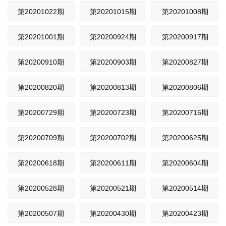
第20201022期
第20201015期
第20201008期
第20201001期
第20200924期
第20200917期
第20200910期
第20200903期
第20200827期
第20200820期
第20200813期
第20200806期
第20200729期
第20200723期
第20200716期
第20200709期
第20200702期
第20200625期
第20200618期
第20200611期
第20200604期
第20200528期
第20200521期
第20200514期
第20200507期
第20200430期
第20200423期