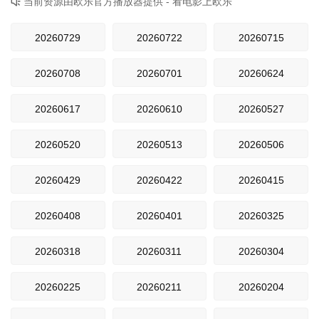
当前资源由欧乐官方播放器提供 - 看电影上欧乐

20260729
20260722
20260715
20260708
20260701
20260624
20260617
20260610
20260527
20260520
20260513
20260506
20260429
20260422
20260415
20260408
20260401
20260325
20260318
20260311
20260304
20260225
20260211
20260204