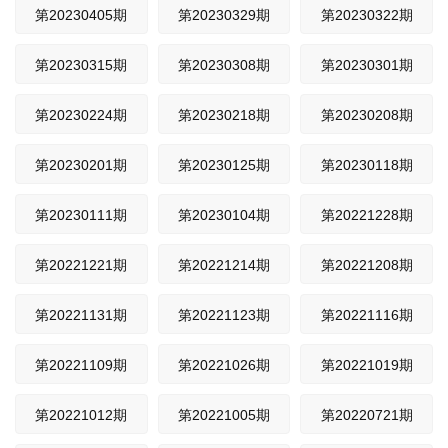
第20230405期
第20230329期
第20230322期
第20230315期
第20230308期
第20230301期
第20230224期
第20230218期
第20230208期
第20230201期
第20230125期
第20230118期
第20230111期
第20230104期
第20221228期
第20221221期
第20221214期
第20221208期
第20221131期
第20221123期
第20221116期
第20221109期
第20221026期
第20221019期
第20221012期
第20221005期
第20220721期