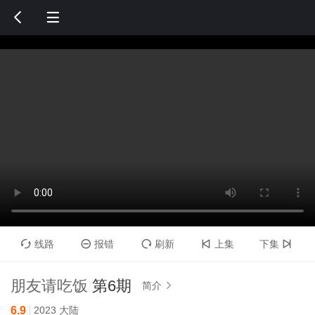


线路
报错
刷新
上集
下集





朋友请吃饭
第6期
简介

6.9
2023
大陆