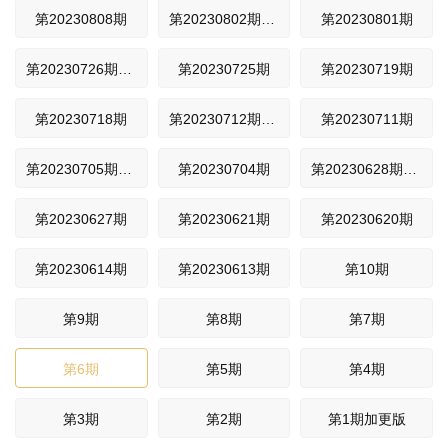
第20230808期
第20230802期加更
第20230801期
第20230726期加更
第20230725期
第20230719期
第20230718期
第20230712期加更
第20230711期
第20230705期加更
第20230704期
第20230628期加更
第20230627期
第20230621期
第20230620期
第20230614期
第20230613期
第10期
第9期
第8期
第7期
第6期
第5期
第4期
第3期
第2期
第1期加更版