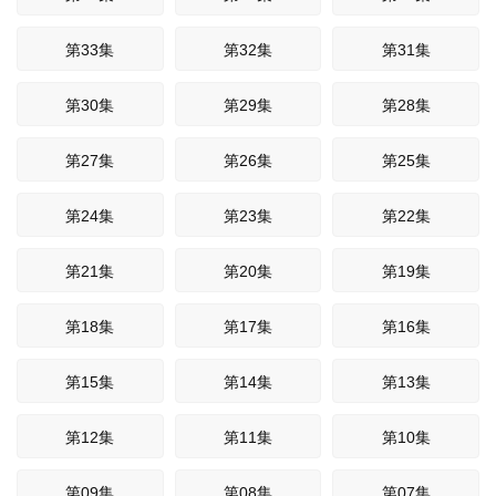
第33集
第32集
第31集
第30集
第29集
第28集
第27集
第26集
第25集
第24集
第23集
第22集
第21集
第20集
第19集
第18集
第17集
第16集
第15集
第14集
第13集
第12集
第11集
第10集
第09集
第08集
第07集