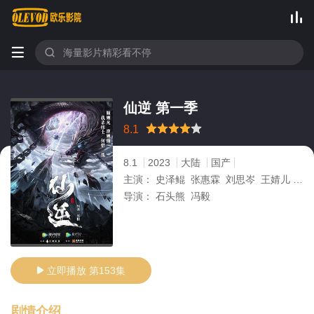



仙逆 第一季
很差
较差
还行
推荐
力荐
8.1
8.1
2023
大陆
国产
主演：
史泽鲲 张惠霖 刘思岑 王婧儿 常文涛
导演：
石头熊 冯毅
立即播放 第153集

剧情介绍