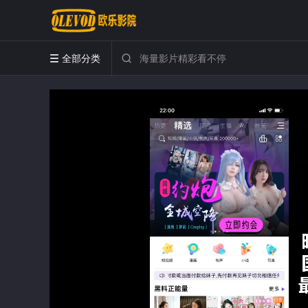
全部分类

