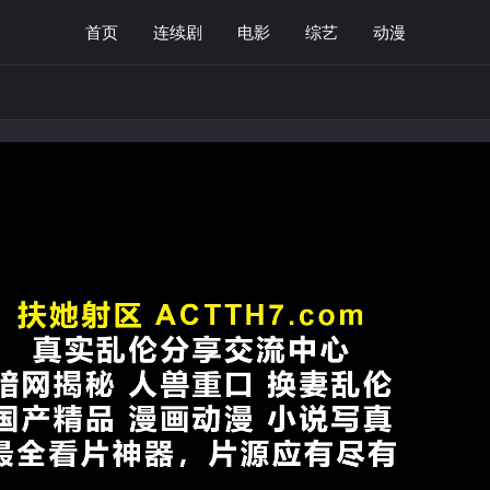
首页
连续剧
电影
综艺
动漫