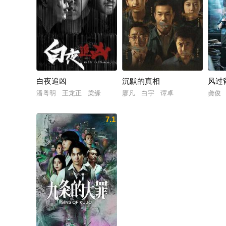
白夜追凶
沉默的真相
风过
潘粤明 王龙正 梁缘
廖凡 白宇 谭卓
龚俊
7.1