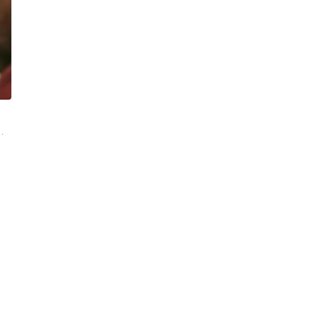
库珀 艾琳·多尔蒂