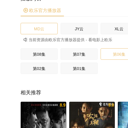

欧乐官方播放器
MD云
JY云
XL云
当前资源由欧乐官方播放器提供 - 看电影上欧乐

第08集
第07集
第06集
第02集
第01集
相关推荐
8.9
9.0