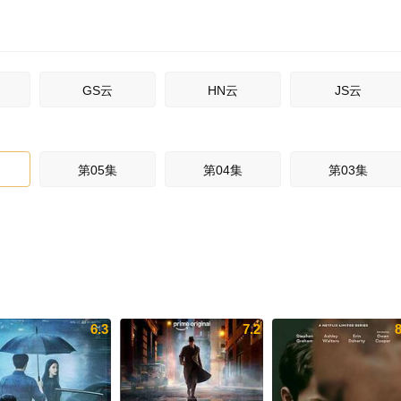
GS云
HN云
JS云
第05集
第04集
第03集
6.3
7.2
8