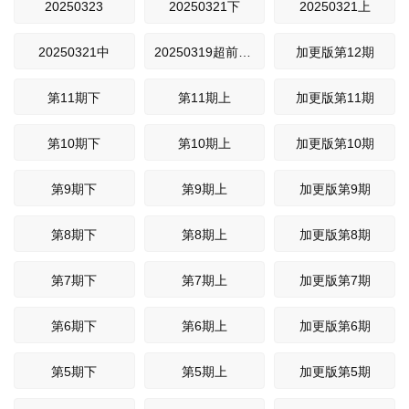
20250323
20250321下
20250321上
20250321中
20250319超前企划
加更版第12期
第11期下
第11期上
加更版第11期
第10期下
第10期上
加更版第10期
第9期下
第9期上
加更版第9期
第8期下
第8期上
加更版第8期
第7期下
第7期上
加更版第7期
第6期下
第6期上
加更版第6期
第5期下
第5期上
加更版第5期