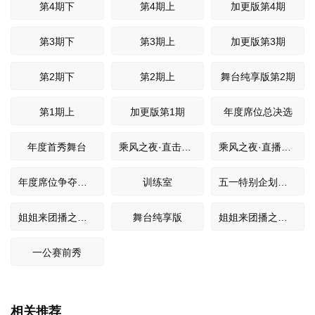
第4期下
第4期上
加更版第4期
第3期下
第3期上
加更版第3期
第2期下
第2期上
舞台纯享版第2期
第1期上
加更版第1期
年度席位总决选
年度首秀舞台
乘风之夜·直击红毯
乘风之夜·直播倒计时
年度席位争夺直播赛
训练室
五一特别企划之师姐的假日火锅局
姐姐来团播之漂亮大作战
舞台纯享版
姐姐来团播之心愿清单
一公赛前秀
相关推荐