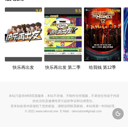
9.6
9.5
None
快乐再出发
快乐再出发 第二季
给我钱 第12季
本站只提供WEB页面服务，本站不存储、不制作任何视频，不承担任何由于内容
的合法性及健康性所引起的争议和法律责任。
若本站收录内容侵犯了您的权益，请附说明联系邮箱，本站将第一时间处理。
© 2021 www.olevod.one E-Mail：olevodone#gmail.com
