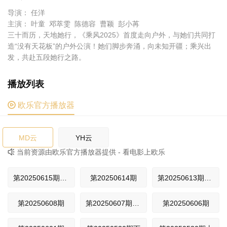
导演： 任洋
主演： 叶童 邓萃雯 陈德容 曹颖 彭小苒
三十而历，天地她行，《乘风2025》首度走向户外，与她们共同打
造“没有天花板”的户外公演！她们脚步奔涌，向未知开疆；乘兴出
发，共赴五段她行之路。
播放列表

欧乐官方播放器
MD云
YH云
当前资源由欧乐官方播放器提供 - 看电影上欧乐

第20250615期竖屏直拍
第20250614期
第20250613期纪录
第20250608期
第20250607期倒计时
第20250606期