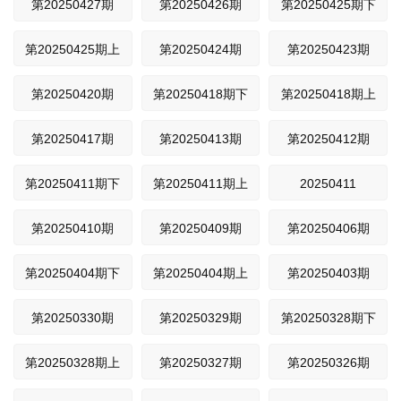
第20250427期
第20250426期
第20250425期下
第20250425期上
第20250424期
第20250423期
第20250420期
第20250418期下
第20250418期上
第20250417期
第20250413期
第20250412期
第20250411期下
第20250411期上
20250411
第20250410期
第20250409期
第20250406期
第20250404期下
第20250404期上
第20250403期
第20250330期
第20250329期
第20250328期下
第20250328期上
第20250327期
第20250326期