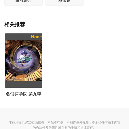
超前聚会
彩蛋篇
相关推荐
None
名侦探学院 第九季
本站只提供WEB页面服务，本站不存储、不制作任何视频，不承担任何由于内容
的合法性及健康性所引起的争议和法律责任。