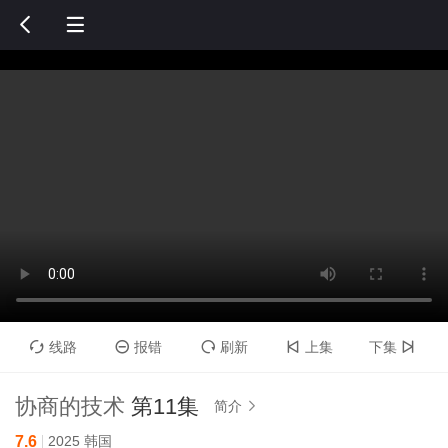


线路
报错
刷新
上集
下集





协商的技术
第11集
简介

7.6
2025
韩国