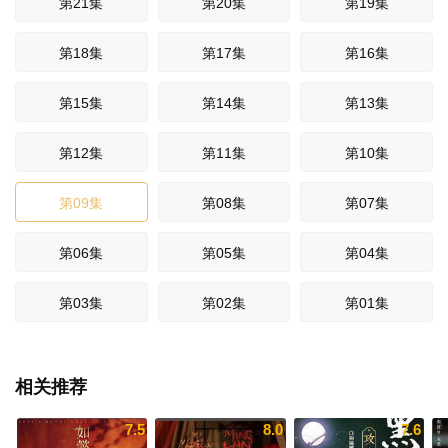
第21集
第20集
第19集
第18集
第17集
第16集
第15集
第14集
第13集
第12集
第11集
第10集
第09集
第08集
第07集
第06集
第05集
第04集
第03集
第02集
第01集
相关推荐
7.5
8.0
7.6