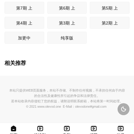
第7期 上
第6期 上
第5期 上
第4期 上
第3期 上
第2期 上
加更中
纯享版
相关推荐
本站只提供WEB页面服务，本站不存储、不制作任何视频，不承担任何由于内容
的合法性及健康性所引起的争议和法律责任。
若本站收录内容侵犯了您的权益，请附说明联系邮箱，本站将第一时间处理。
© 2021 www.olevod.one E-Mail：olevodone#gmail.com





