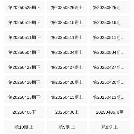
第20250525期下
第20250525期上
第20250525期加更
第20250518期下
第20250518期上
第20250518期加更
第20250511期下
第20250511期上
第20250511期加更
第20250504期下
第20250504期上
第20250504期加更
第20250427期下
第20250427期上
第20250427期加更
第20250420期下
第20250420期上
第20250420期加更
第20250413期下
第20250413期上
第20250413期加更
20250406下
20250406上
20250406加更
第10期 上
第9期 上
第8期 上