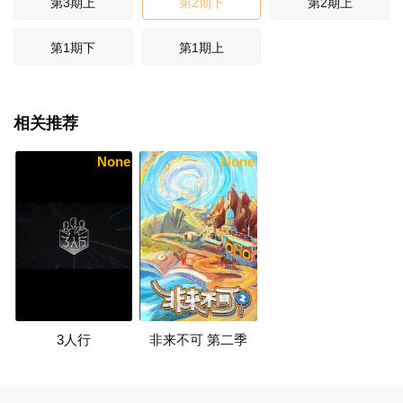
第3期上
第2期下
第2期上
第1期下
第1期上
相关推荐
None
None
3人行
非来不可 第二季