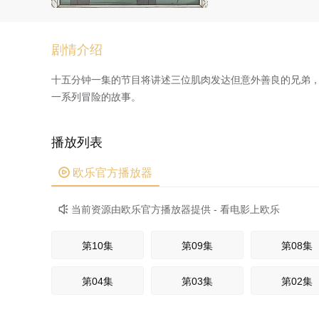
剧情介绍
十五分钟一集的节目将讲述三位肌肉发达但意外善良的兄弟
一系列冒险的故事。
播放列表

欧乐官方播放器
当前资源由欧乐官方播放器提供 - 看电影上欧乐

第10集
第09集
第08集
第04集
第03集
第02集