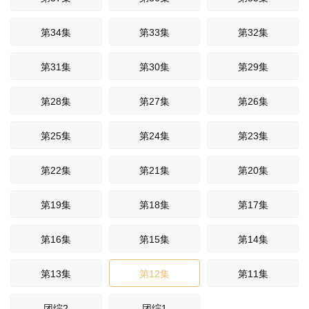
第34集
第33集
第32集
第31集
第30集
第29集
第28集
第27集
第26集
第25集
第24集
第23集
第22集
第21集
第20集
第19集
第18集
第17集
第16集
第15集
第14集
第13集
第12集
第11集
团综2
团综1