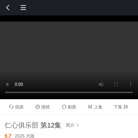


线路
报错
刷新
上集
下集





仁心俱乐部
第12集
简介

6.7
2025
大陆