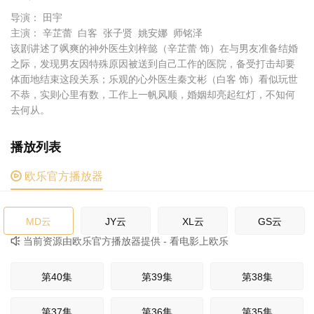
导演： 田宇
主演： 辛芷蕾 白客 张子贤 姚安娜 师铭泽
该剧讲述了飒爽的神外医生刘梓懿（辛芷蕾 饰）在与男友准备结婚
之际，发现男友因特殊原因被送到自己工作的医院，备受打击却要
体面地结束这段关系；乐观的心外医生秦文彬（白客 饰）看似玩世
不恭，实则心里有数，工作上一帆风顺，婚姻却亮起红灯，不知何
去何从。
播放列表

欧乐官方播放器
MD云
JY云
XL云
GS云
当前资源由欧乐官方播放器提供 - 看电影上欧乐

HN云
JS云
第40集
第39集
第38集
第37集
第36集
第35集