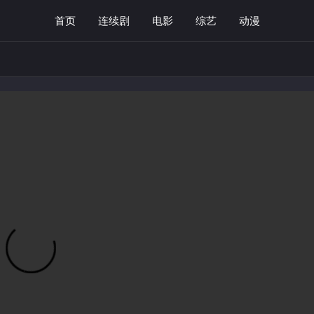
首页
连续剧
电影
综艺
动漫