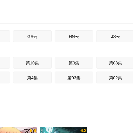
GS云
HN云
JS云
第10集
第9集
第08集
第4集
第03集
第02集
5.6
6.3