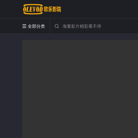
全部分类

