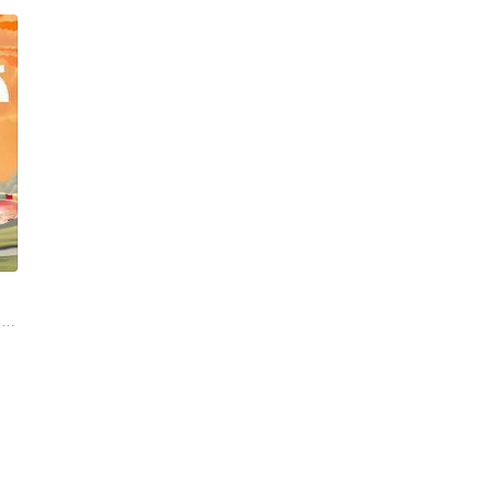
 马克·马龙