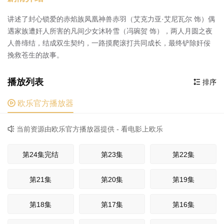
讲述了封心锁爱的赤焰族凤凰神兽赤羽（艾克力亚·艾尼瓦尔 饰）偶
遇家族遭奸人所害的凡间少女沐聆雪（冯琬贺 饰），两人月圆之夜
人兽缔结，结成双生契约，一路摸爬滚打共同成长，最终铲除奸佞
挽救苍生的故事。
播放列表
排序


欧乐官方播放器
当前资源由欧乐官方播放器提供 - 看电影上欧乐

第24集完结
第23集
第22集
第21集
第20集
第19集
第18集
第17集
第16集