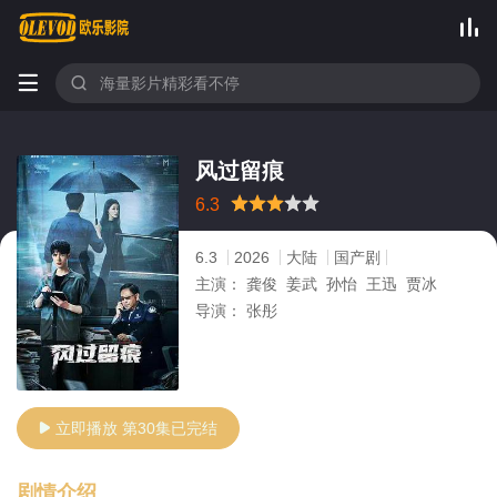



风过留痕
很差
较差
还行
推荐
力荐
6.3
6.3
2026
大陆
国产剧
主演：
龚俊 姜武 孙怡 王迅 贾冰
导演：
张彤
立即播放 第30集已完结

剧情介绍