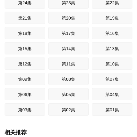
第24集
第23集
第22集
第21集
第20集
第19集
第18集
第17集
第16集
第15集
第14集
第13集
第12集
第11集
第10集
第09集
第08集
第07集
第06集
第05集
第04集
第03集
第02集
第01集
相关推荐