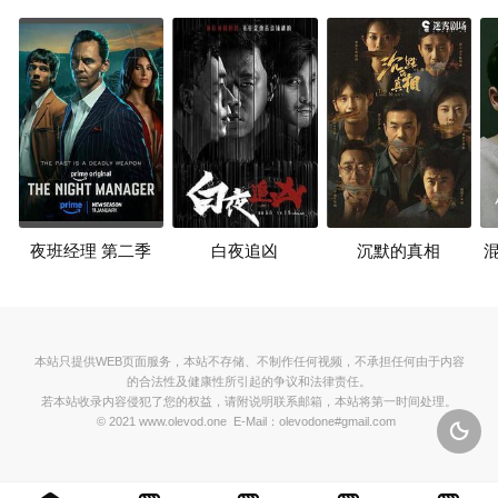
夜班经理 第二季
白夜追凶
沉默的真相
本站只提供WEB页面服务，本站不存储、不制作任何视频，不承担任何由于内容
的合法性及健康性所引起的争议和法律责任。
若本站收录内容侵犯了您的权益，请附说明联系邮箱，本站将第一时间处理。
© 2021 www.olevod.one E-Mail：olevodone#gmail.com
