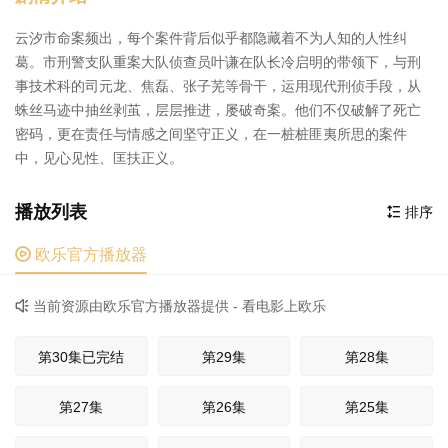
云汐市命案频出，每个案件背后似乎都隐藏着不为人知的人性纠
葛。市刑警支队重案大队侦查员叶谦在队长冷启明的带领下，与刑
事技术科的司元龙、焦磊、张子芜等骨干，运用现代刑侦手段，从
蛛丝马迹中抽丝剥茧，层层推进，屡破奇案。他们不仅破解了死亡
密码，更在责任与情感之间坚守正义，在一桩桩匪夷所思的案件
中，见心见性、匡扶正义。
播放列表
排序


欧乐官方播放器
当前资源由欧乐官方播放器提供 - 看电影上欧乐

第30集已完结
第29集
第28集
第27集
第26集
第25集