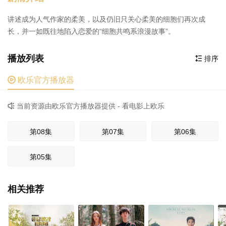
讲述成为人气作家的柔美，以及仍旧只关心柔美的细胞们再次成
长，并一如既往地陷入恋爱的“细胞共鸣系浪漫故事”。
播放列表
排序


欧乐官方播放器
当前资源由欧乐官方播放器提供 - 看电影上欧乐

第08集
第07集
第06集
第05集
相关推荐