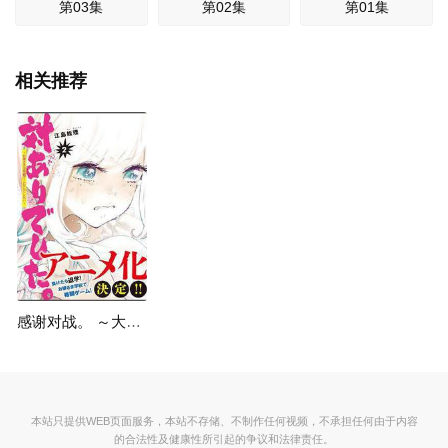
第03集
第02集
第01集
相关推荐
感谢对战。 ～大小姐才不玩格斗游戏～
本站只提供WEB页面服务，本站不存储、不制作任何视频，不承担任何由于内容
的合法性及健康性所引起的争议和法律责任。