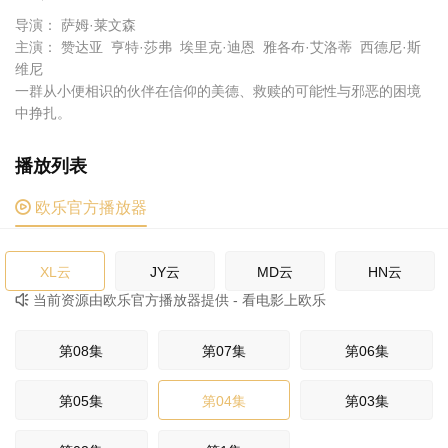
导演： 萨姆·莱文森
主演： 赞达亚 亨特·莎弗 埃里克·迪恩 雅各布·艾洛蒂 西德尼·斯
维尼
一群从小便相识的伙伴在信仰的美德、救赎的可能性与邪恶的困境
中挣扎。
播放列表

欧乐官方播放器
XL云
JY云
MD云
HN云
当前资源由欧乐官方播放器提供 - 看电影上欧乐

GS云
YH云
第08集
第07集
第06集
第05集
第04集
第03集