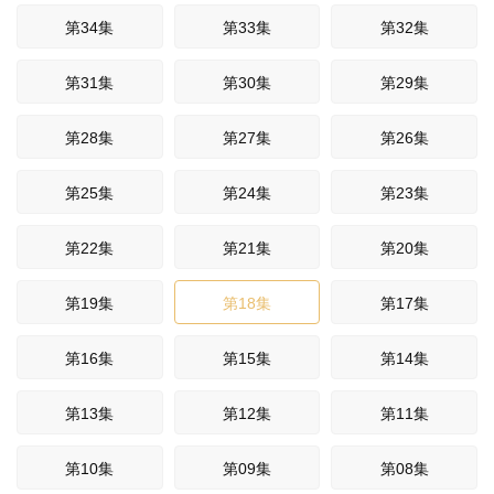
第34集
第33集
第32集
第31集
第30集
第29集
第28集
第27集
第26集
第25集
第24集
第23集
第22集
第21集
第20集
第19集
第18集
第17集
第16集
第15集
第14集
第13集
第12集
第11集
第10集
第09集
第08集