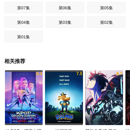
第07集
第06集
第05集
第04集
第03集
第02集
第01集
相关推荐
6.4
7.0
8.7