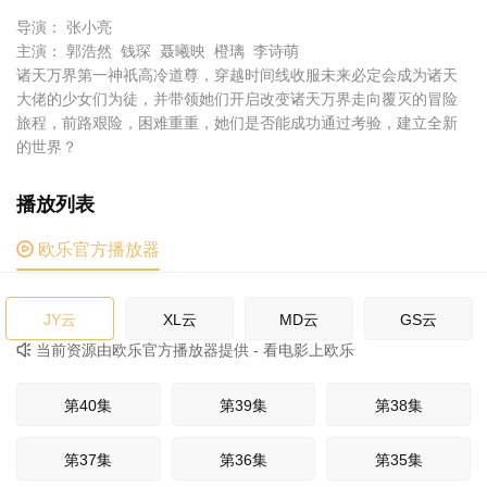
导演： 张小亮
主演： 郭浩然 钱琛 聂曦映 橙璃 李诗萌
诸天万界第一神祇高冷道尊，穿越时间线收服未来必定会成为诸天
大佬的少女们为徒，并带领她们开启改变诸天万界走向覆灭的冒险
旅程，前路艰险，困难重重，她们是否能成功通过考验，建立全新
的世界？
播放列表

欧乐官方播放器
JY云
XL云
MD云
GS云
当前资源由欧乐官方播放器提供 - 看电影上欧乐

HN云
JS云
第40集
第39集
第38集
第37集
第36集
第35集