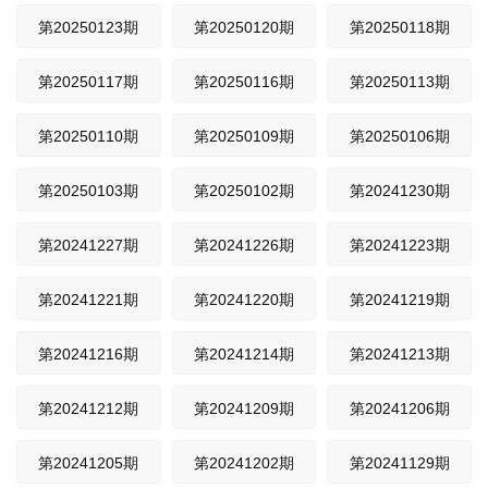
第20250123期
第20250120期
第20250118期
第20250117期
第20250116期
第20250113期
第20250110期
第20250109期
第20250106期
第20250103期
第20250102期
第20241230期
第20241227期
第20241226期
第20241223期
第20241221期
第20241220期
第20241219期
第20241216期
第20241214期
第20241213期
第20241212期
第20241209期
第20241206期
第20241205期
第20241202期
第20241129期