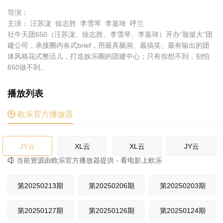
导演：
主演： 汪苏泷 徐志胜 李雪琴 李嘉琦 呼兰
社牛天团650（汪苏泷、徐志胜、李雪琴、李嘉琦）开办“脸挺大”团
建公司，承接圈内各式brief，用最具脑洞、最搞笑、最有输出的团
体风格花式整活儿，打造娱乐圈的团建中心；只有你想不到，别怕
650做不到。
播放列表

欧乐官方播放器
JY云
XL云
XL云
JY云
当前资源由欧乐官方播放器提供 - 看电影上欧乐

JY云
XL云
GS云
GS云
第20250213期
第20250206期
第20250203期
HN云
HN云
GS云
HN云
JS云
JS云
JS云
第20250127期
第20250126期
第20250124期