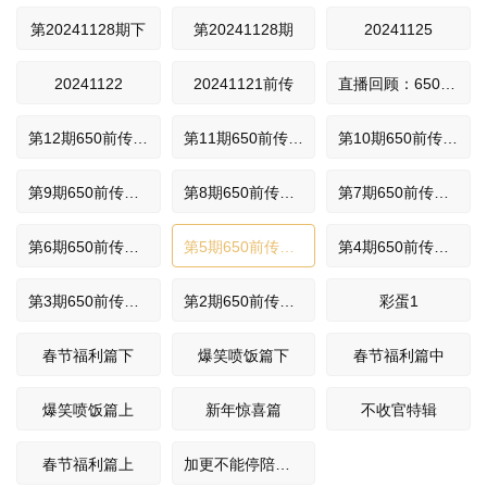
第20241128期下
第20241128期
20241125
20241122
20241121前传
直播回顾：650聊憋笑牵手
第12期650前传不能停
第11期650前传不能停
第10期650前传不能停
第9期650前传不能停
第8期650前传不能停
第7期650前传不能停
第6期650前传不能停
第5期650前传不能停
第4期650前传不能停
第3期650前传不能停
第2期650前传不能停
彩蛋1
春节福利篇下
爆笑喷饭篇下
春节福利篇中
爆笑喷饭篇上
新年惊喜篇
不收官特辑
春节福利篇上
加更不能停陪看篇