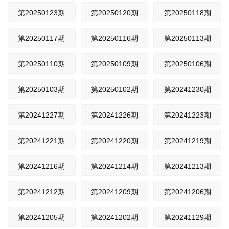
第20250123期
第20250120期
第20250118期
第20250117期
第20250116期
第20250113期
第20250110期
第20250109期
第20250106期
第20250103期
第20250102期
第20241230期
第20241227期
第20241226期
第20241223期
第20241221期
第20241220期
第20241219期
第20241216期
第20241214期
第20241213期
第20241212期
第20241209期
第20241206期
第20241205期
第20241202期
第20241129期