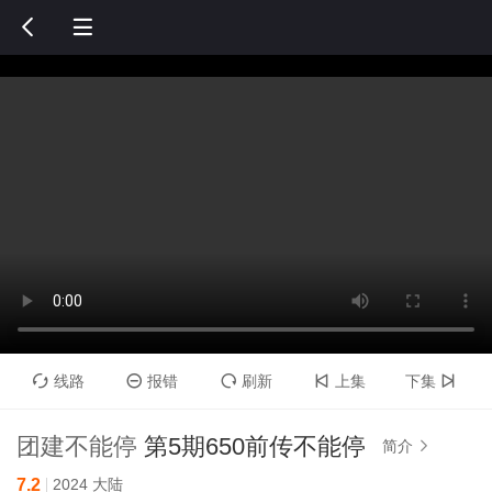


线路
报错
刷新
上集
下集





团建不能停
第5期650前传不能停
简介

7.2
2024
大陆