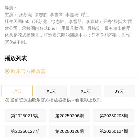
导演：
主演： 汪苏泷 徐志胜 李雪琴 李嘉琦 呼兰
社牛天团650（汪苏泷、徐志胜、李雪琴、李嘉琦）开办“脸挺大”团
建公司，承接圈内各式brief，用最具脑洞、最搞笑、最有输出的团
体风格花式整活儿，打造娱乐圈的团建中心；只有你想不到，别怕
650做不到。
播放列表

欧乐官方播放器
JY云
XL云
XL云
JY云
当前资源由欧乐官方播放器提供 - 看电影上欧乐

JY云
XL云
GS云
HN云
第20250213期
第20250206期
第20250203期
HN云
GS云
GS云
HN云
JS云
JS云
JS云
第20250127期
第20250126期
第20250124期