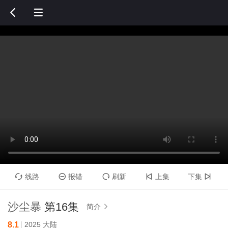


线路
报错
刷新
上集
下集





沙尘暴
第16集
简介

8.1
2025
大陆