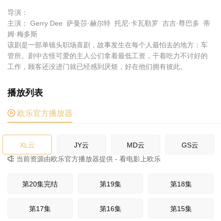
导演：
主演： Gerry Dee 萨曼莎·赫尔特 托尼·卡瓦勒罗 吉吉·尊巴多 蒂
姆·梅多斯
该剧是一部单镜头职场喜剧，故事发生在每个人最怕去的地方：车
管所。剧中古怪可爱的主人公们拿着最低工资，干着吃力不讨好的
工作，顾客还没进门就已经感到厌烦，好在他们拥有彼此。
播放列表

欧乐官方播放器
XL云
JY云
MD云
GS云
当前资源由欧乐官方播放器提供 - 看电影上欧乐

HN云
JS云
第20集完结
第19集
第18集
第17集
第16集
第15集