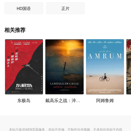
HD国语
正片
相关推荐
东极岛
戴高乐之战：淬炼时代
阿姆鲁姆
本站只提供WEB页面服务，本站不存储、不制作任何视频，不承担任何由于内容