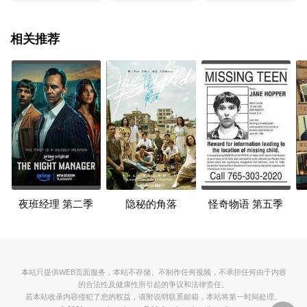
相关推荐
夜班经理 第二季
隐秘的角落
怪奇物语 第五季
本站只提供WEB页面服务，本站不存储、不制作任何视频，不承担任何由于内容
的合法性及健康性所引起的争议和法律责任。
若本站收录内容侵犯了您的权益，请附说明联系邮箱，本站将第一时间处理。