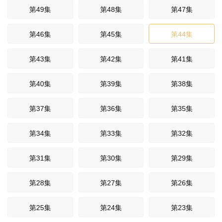
第49集
第48集
第47集
第46集
第45集
第44集
第43集
第42集
第41集
第40集
第39集
第38集
第37集
第36集
第35集
第34集
第33集
第32集
第31集
第30集
第29集
第28集
第27集
第26集
第25集
第24集
第23集