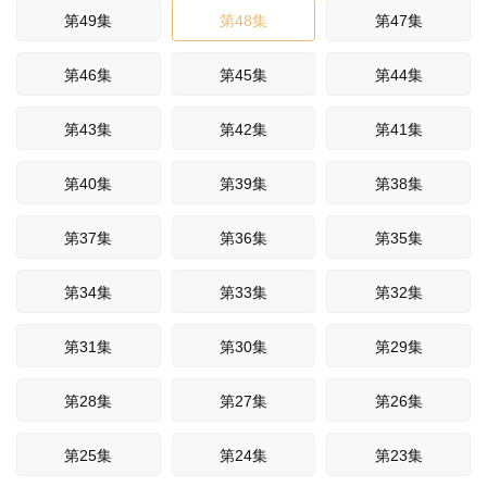
第49集
第48集
第47集
第46集
第45集
第44集
第43集
第42集
第41集
第40集
第39集
第38集
第37集
第36集
第35集
第34集
第33集
第32集
第31集
第30集
第29集
第28集
第27集
第26集
第25集
第24集
第23集