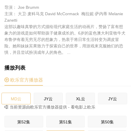
导演： Joe Brumm
主演： 大卫·麦科马克 David McCormack 梅拉妮·萨内蒂 Melanie
Zanetti
这部以趣味真挚的方式描绘现代家庭生活的动画片，赞扬了富有想
象力的游戏是如何帮助孩子健康成长的。6岁的蓝色澳大利亚牧牛犬
布鲁伊有着无穷无尽的想象力，热衷于将日常生活转变为调皮冒
险。她和妹妹宾果致力于探索自己的世界，用游戏来克服她们的恐
惧，并且尝试扮演成年人的角色。 ...
播放列表

欧乐官方播放器
MD云
JY云
XL云
JY云
当前资源由欧乐官方播放器提供 - 看电影上欧乐

XL云
HN云
GS云
GS云
第52集
第51集
第50集
HN云
JS云
JS云