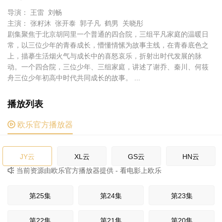
导演： 王雷 刘畅
主演： 张籽沐 张开泰 郭子凡 鹤男 关晓彤
剧集聚焦于北京胡同里一个普通的四合院，三组平凡家庭的温暖日
常，以三位少年的青春成长，懵懂情愫为故事主线，在青春底色之
上，描摹生活烟火气与成长中的喜怒哀乐，折射出时代发展的脉
动。一个四合院，三位少年、三组家庭，讲述了谢乔、秦川、何筱
舟三位少年初高中时代共同成长的故事。 ...
播放列表

欧乐官方播放器
JY云
XL云
GS云
HN云
当前资源由欧乐官方播放器提供 - 看电影上欧乐

YH云
YH云
第25集
第24集
第23集
第22集
第21集
第20集