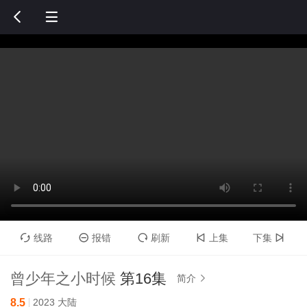


线路
报错
刷新
上集
下集





曾少年之小时候
第16集
简介

8.5
2023
大陆