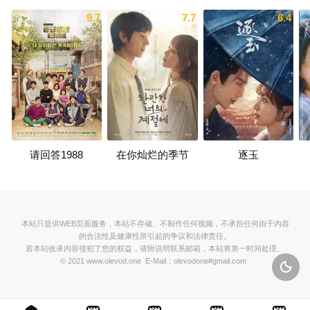
9.7
7.7
6.4
请回答1988
在你灿烂的季节
逐玉
本站只提供WEB页面服务，本站不存储、不制作任何视频，不承担任何由于内容
的合法性及健康性所引起的争议和法律责任。
若本站收录内容侵犯了您的权益，请附说明联系邮箱，本站将第一时间处理。
© 2021 www.olevod.one E-Mail：olevodone#gmail.com
