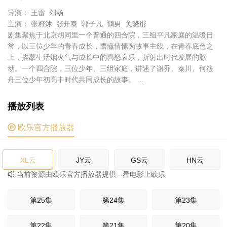
导演： 王雷 刘畅
主演： 张籽沐 张开泰 郭子凡 鹤男 关晓彤
剧集聚焦于北京胡同里一个普通的四合院，三组平凡家庭的温暖日
常，以三位少年的青春成长，懵懂情愫为故事主线，在青春底色之
上，描摹生活烟火气与成长中的喜怒哀乐，折射出时代发展的脉
动。一个四合院，三位少年、三组家庭，讲述了谢乔、秦川、何筱
舟三位少年初高中时代共同成长的故事。 ...
播放列表

欧乐官方播放器
XL云
JY云
GS云
HN云
当前资源由欧乐官方播放器提供 - 看电影上欧乐

YH云
YH云
第25集
第24集
第23集
第22集
第21集
第20集