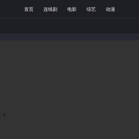
首页
连续剧
电影
综艺
动漫