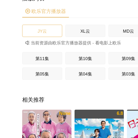

欧乐官方播放器
JY云
XL云
MD云
当前资源由欧乐官方播放器提供 - 看电影上欧乐

第11集
第10集
第09集
第05集
第04集
第03集
相关推荐
None
6.8