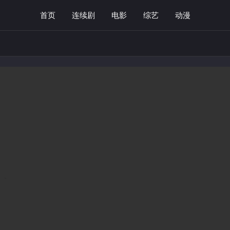
首页
连续剧
电影
综艺
动漫