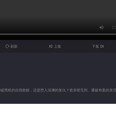
刷新
上集
下集



冲破黑暗的自我救赎，还是堕入深渊的复仇？曾亲密无间、屡破奇案的亲