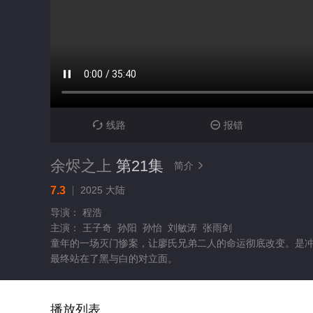
线路
报错


余烬之上
第21集
简介

7.3
2025
大陆
导演： 程浩
主演： 王子奇 孙阳 孙怡 刘敏涛 张雨剑
童年的一场灭门惨案，让廖氏兄弟二人的命运彻底改变。是
最终站在了黑与白的对立面。
播放列表