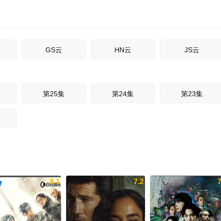
GS云
HN云
JS云
第25集
第24集
第23集
8.1
7.2
7