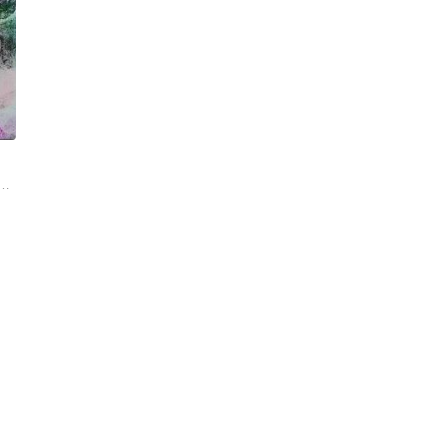
池田依来沙