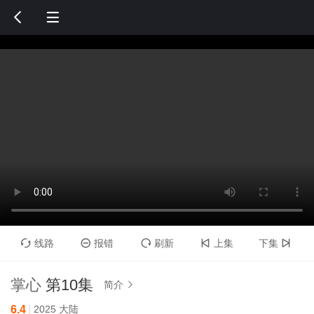


线路
报错
刷新
上集
下集





掌心
第10集
简介

6.4
2025
大陆