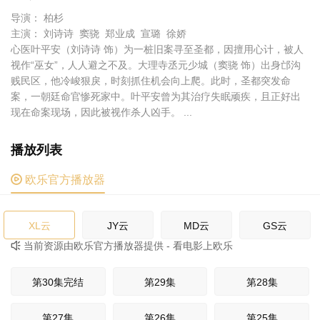
导演： 柏杉
主演： 刘诗诗 窦骁 郑业成 宣璐 徐娇
心医叶平安（刘诗诗 饰）为一桩旧案寻至圣都，因擅用心计，被人
视作“巫女”，人人避之不及。大理寺丞元少城（窦骁 饰）出身邙沟
贱民区，他冷峻狠戾，时刻抓住机会向上爬。此时，圣都突发命
案，一朝廷命官惨死家中。叶平安曾为其治疗失眠顽疾，且正好出
现在命案现场，因此被视作杀人凶手。 ...
播放列表

欧乐官方播放器
XL云
JY云
MD云
GS云
当前资源由欧乐官方播放器提供 - 看电影上欧乐

HN云
JS云
第30集完结
第29集
第28集
第27集
第26集
第25集