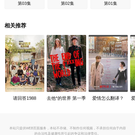
第03集
第02集
第01集
相关推荐
请回答1988
去他*的世界 第一季
爱情怎么翻译？
本站只提供WEB页面服务，本站不存储、不制作任何视频，不承担任何由于内容
的合法性及健康性所引起的争议和法律责任。