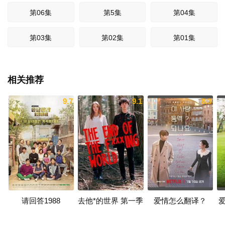
第06集
第5集
第04集
第03集
第02集
第01集
相关推荐
9.7
9.1
8.3
请回答1988
去他*的世界 第一季
爱情怎么翻译？