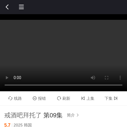


线路
报错
刷新
上集
下集





戒酒吧拜托了
第09集
简介

5.7
2025
韩国