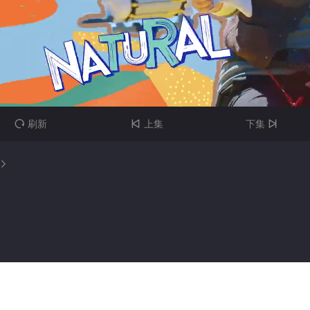
刷新
上集
下集



