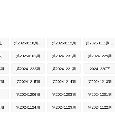
上
第20250118期游戏特辑上
第20250112期
第20250111期特辑
20250102王安宇直拍
第20250101期
第20241231期
第20241229期
4期
第20241222期
第20241221期
20241220下
7期
第20241215期
第20241214期
第20241213期
7
第20241206期
第20241203期
第20241201期
6期
第20241124期
第20241123期
第20241122期