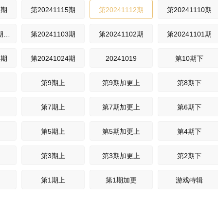
6期
第20241115期
第20241112期
第20241110期
第20241105期加更
第20241103期
第20241102期
第20241101期
6期
第20241024期
20241019
第10期下
第9期上
第9期加更上
第8期下
第7期上
第7期加更上
第6期下
第5期上
第5期加更上
第4期下
第3期上
第3期加更上
第2期下
第1期上
第1期加更
游戏特辑