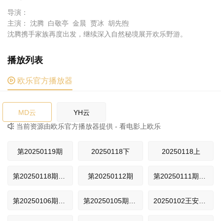
导演：
主演： 沈腾 白敬亭 金晨 贾冰 胡先煦
沈腾携手家族再度出发，继续深入自然秘境展开欢乐野游。
播放列表

欧乐官方播放器
MD云
YH云
当前资源由欧乐官方播放器提供 - 看电影上欧乐

第20250119期
20250118下
20250118上
第20250118期游戏特辑上
第20250112期
第20250111期特辑
第20250106期特辑
第20250105期特辑
20250102王安宇直拍