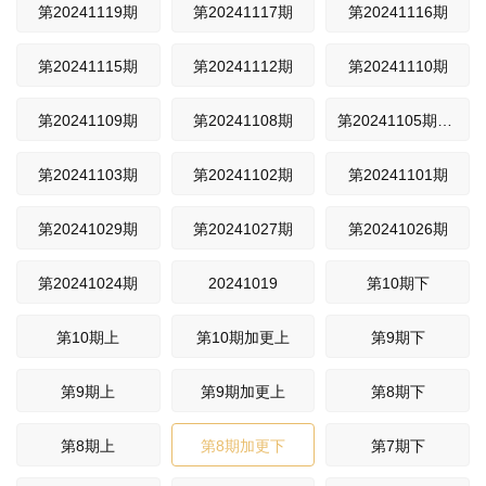
第20241119期
第20241117期
第20241116期
第20241115期
第20241112期
第20241110期
第20241109期
第20241108期
第20241105期加更
第20241103期
第20241102期
第20241101期
第20241029期
第20241027期
第20241026期
第20241024期
20241019
第10期下
第10期上
第10期加更上
第9期下
第9期上
第9期加更上
第8期下
第8期上
第8期加更下
第7期下