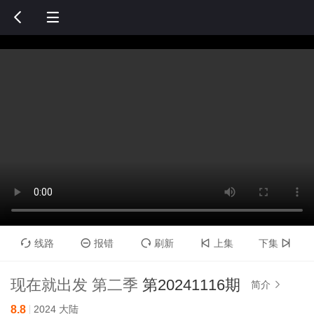


线路
报错
刷新
上集
下集





现在就出发 第二季
第20241116期
简介

8.8
2024
大陆