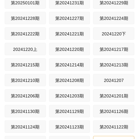
第20250101期
第20241231期
第20241229期
第20241228期
第20241227期
第20241224期
第20241222期
第20241221期
20241220下
20241220上
第20241220期
第20241217期
第20241215期
第20241214期
第20241213期
第20241210期
第20241208期
20241207
第20241206期
第20241203期
第20241201期
第20241130期
第20241129期
第20241126期
第20241124期
第20241123期
第20241122期