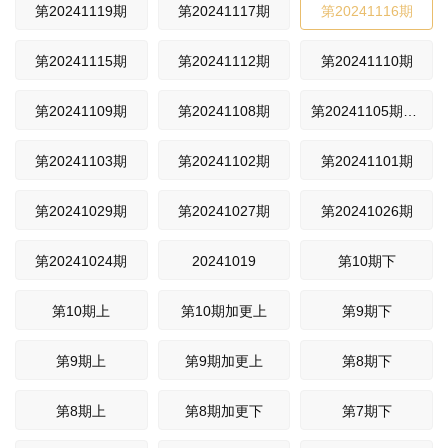
第20241119期
第20241117期
第20241116期
第20241115期
第20241112期
第20241110期
第20241109期
第20241108期
第20241105期加更
第20241103期
第20241102期
第20241101期
第20241029期
第20241027期
第20241026期
第20241024期
20241019
第10期下
第10期上
第10期加更上
第9期下
第9期上
第9期加更上
第8期下
第8期上
第8期加更下
第7期下