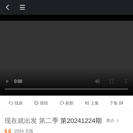


线路
报错
刷新
上集
下集





现在就出发 第二季
第20241224期
简介

8.8
2024
大陆