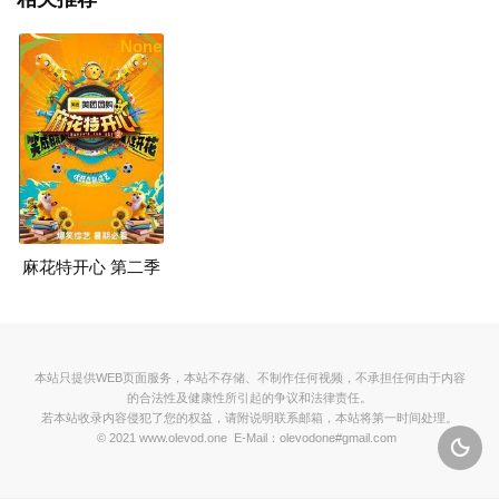
None
麻花特开心 第二季
本站只提供WEB页面服务，本站不存储、不制作任何视频，不承担任何由于内容
的合法性及健康性所引起的争议和法律责任。
若本站收录内容侵犯了您的权益，请附说明联系邮箱，本站将第一时间处理。
© 2021 www.olevod.one E-Mail：olevodone#gmail.com
