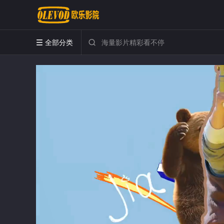
全部分类

