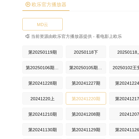

欧乐官方播放器
MD云
当前资源由欧乐官方播放器提供 - 看电影上欧乐

第20250119期
20250118下
20250118
第20250106期特辑
第20250105期特辑
第20241228期
第20241227期
第2024122
20241220上
第20241220期
第2024121
第20241210期
第20241208期
2024120
第20241130期
第20241129期
第2024112