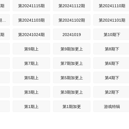
6期
第20241115期
第20241112期
第20241110期
第20241105期加更
第20241103期
第20241102期
第20241101期
6期
第20241024期
20241019
第10期下
第9期上
第9期加更上
第8期下
第7期上
第7期加更上
第6期下
第5期上
第5期加更上
第4期下
第3期上
第3期加更上
第2期下
第1期上
第1期加更
游戏特辑