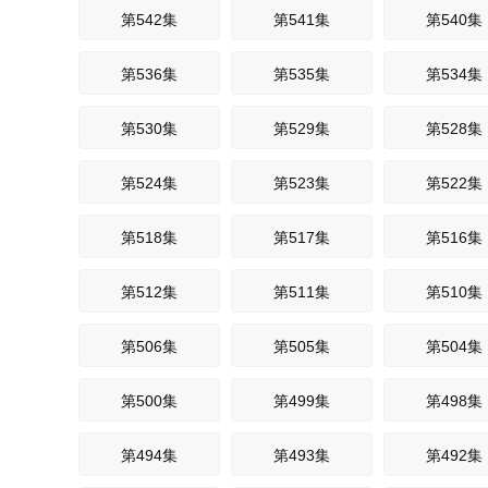
第542集
第541集
第540集
第536集
第535集
第534集
第530集
第529集
第528集
第524集
第523集
第522集
第518集
第517集
第516集
第512集
第511集
第510集
第506集
第505集
第504集
第500集
第499集
第498集
第494集
第493集
第492集