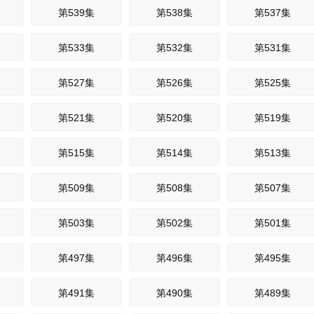
第539集
第538集
第537集
第533集
第532集
第531集
第527集
第526集
第525集
第521集
第520集
第519集
第515集
第514集
第513集
第509集
第508集
第507集
第503集
第502集
第501集
第497集
第496集
第495集
第491集
第490集
第489集