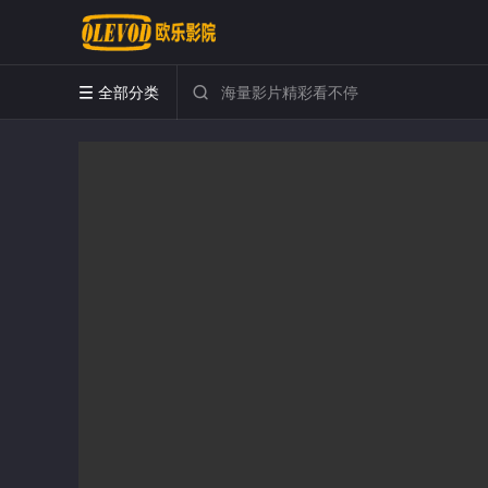
全部分类

