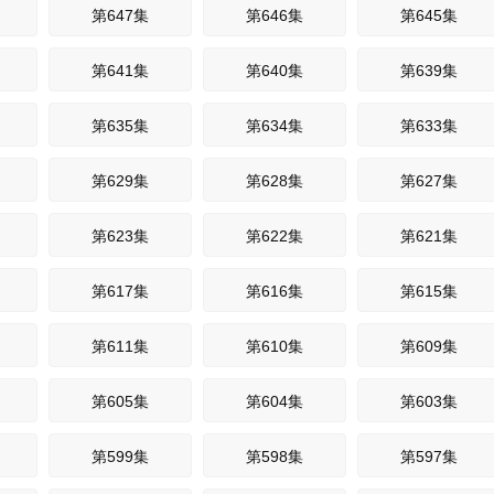
第647集
第646集
第645集
第641集
第640集
第639集
第635集
第634集
第633集
第629集
第628集
第627集
第623集
第622集
第621集
第617集
第616集
第615集
第611集
第610集
第609集
第605集
第604集
第603集
第599集
第598集
第597集