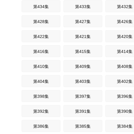
第434集
第433集
第432集
第428集
第427集
第426集
第422集
第421集
第420集
第416集
第415集
第414集
第410集
第409集
第408集
第404集
第403集
第402集
第398集
第397集
第396集
第392集
第391集
第390集
第386集
第385集
第384集