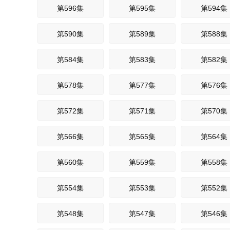
第596集
第595集
第594集
第590集
第589集
第588集
第584集
第583集
第582集
第578集
第577集
第576集
第572集
第571集
第570集
第566集
第565集
第564集
第560集
第559集
第558集
第554集
第553集
第552集
第548集
第547集
第546集