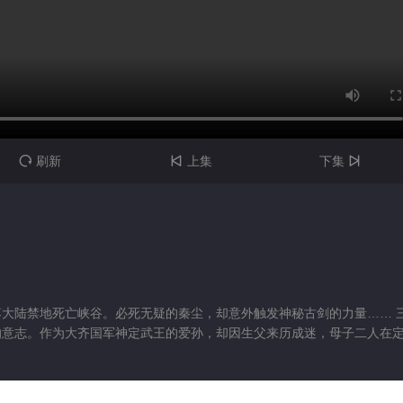
刷新
上集
下集



大陆禁地死亡峡谷。必死无疑的秦尘，却意外触发神秘古剑的力量…… 
的意志。作为大齐国军神定武王的爱孙，却因生父来历成迷，母子二人在