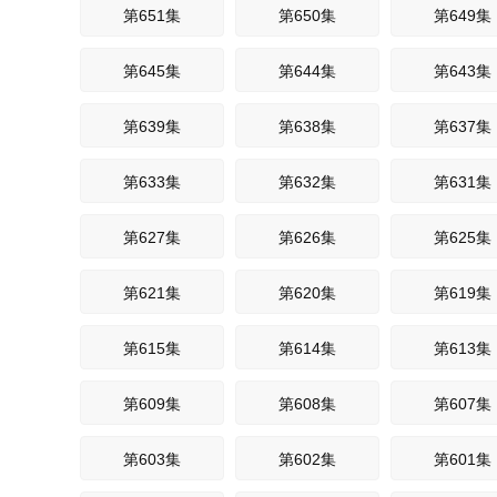
第651集
第650集
第649集
第645集
第644集
第643集
第639集
第638集
第637集
第633集
第632集
第631集
第627集
第626集
第625集
第621集
第620集
第619集
第615集
第614集
第613集
第609集
第608集
第607集
第603集
第602集
第601集