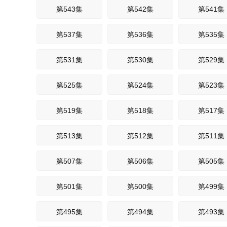
第543集
第542集
第541集
第537集
第536集
第535集
第531集
第530集
第529集
第525集
第524集
第523集
第519集
第518集
第517集
第513集
第512集
第511集
第507集
第506集
第505集
第501集
第500集
第499集
第495集
第494集
第493集