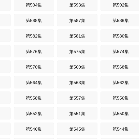
第594集
第593集
第592集
第588集
第587集
第586集
第582集
第581集
第580集
第576集
第575集
第574集
第570集
第569集
第568集
第564集
第563集
第562集
第558集
第557集
第556集
第552集
第551集
第550集
第546集
第545集
第544集