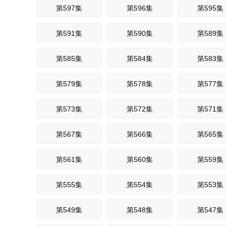
第597集
第596集
第595集
第591集
第590集
第589集
第585集
第584集
第583集
第579集
第578集
第577集
第573集
第572集
第571集
第567集
第566集
第565集
第561集
第560集
第559集
第555集
第554集
第553集
第549集
第548集
第547集