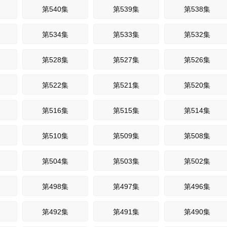
第540集
第539集
第538集
第534集
第533集
第532集
第528集
第527集
第526集
第522集
第521集
第520集
第516集
第515集
第514集
第510集
第509集
第508集
第504集
第503集
第502集
第498集
第497集
第496集
第492集
第491集
第490集