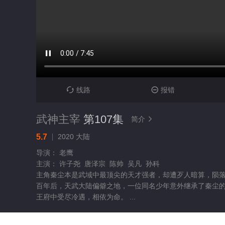
线路
报错


武神主宰
第107集
简介

5.7
2020
大陆
导演： 老鹰
主演： 许子尧 唐泽宗 陈帅 吴凡 孙科
主角秦尘本是武域中最顶尖的天才强者，却遭歹人暗算，陨落
百年后，天武大陆偏僻之地，一位同名少年意外继承了秦尘
王府中受尽冷遇，相依为命。 ...