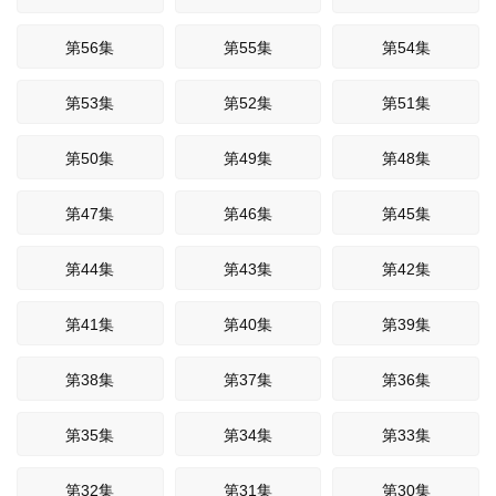
第56集
第55集
第54集
第53集
第52集
第51集
第50集
第49集
第48集
第47集
第46集
第45集
第44集
第43集
第42集
第41集
第40集
第39集
第38集
第37集
第36集
第35集
第34集
第33集
第32集
第31集
第30集