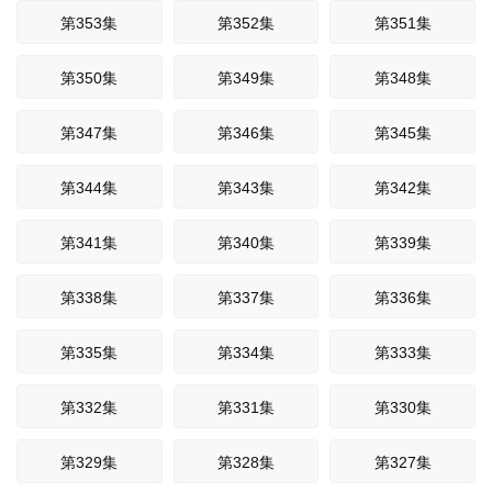
第353集
第352集
第351集
第350集
第349集
第348集
第347集
第346集
第345集
第344集
第343集
第342集
第341集
第340集
第339集
第338集
第337集
第336集
第335集
第334集
第333集
第332集
第331集
第330集
第329集
第328集
第327集