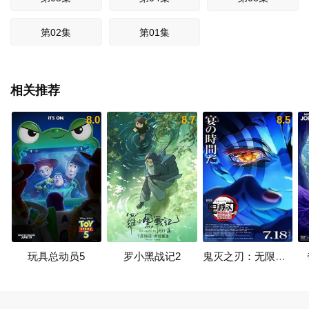
第02集
第01集
相关推荐
8.0
8.7
8.5
玩具总动员5
罗小黑战记2
鬼灭之刃：无限城篇 第一章 猗窝座再袭