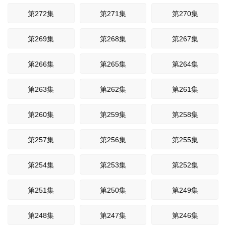
第272集
第271集
第270集
第269集
第268集
第267集
第266集
第265集
第264集
第263集
第262集
第261集
第260集
第259集
第258集
第257集
第256集
第255集
第254集
第253集
第252集
第251集
第250集
第249集
第248集
第247集
第246集