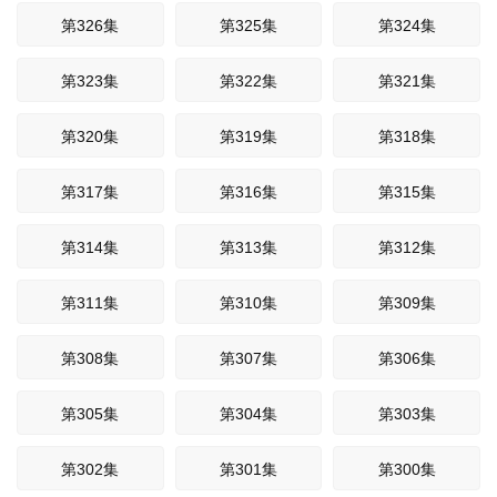
第326集
第325集
第324集
第323集
第322集
第321集
第320集
第319集
第318集
第317集
第316集
第315集
第314集
第313集
第312集
第311集
第310集
第309集
第308集
第307集
第306集
第305集
第304集
第303集
第302集
第301集
第300集