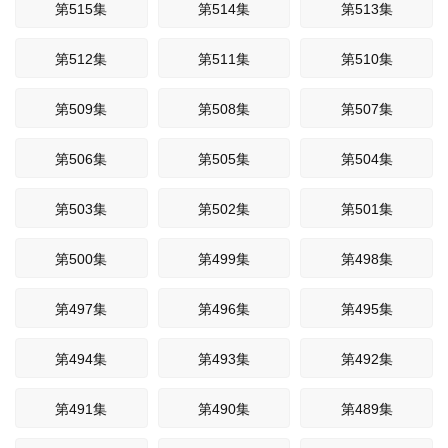
第515集
第514集
第513集
第512集
第511集
第510集
第509集
第508集
第507集
第506集
第505集
第504集
第503集
第502集
第501集
第500集
第499集
第498集
第497集
第496集
第495集
第494集
第493集
第492集
第491集
第490集
第489集