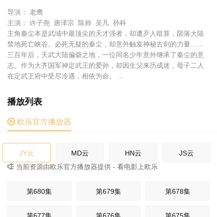
导演： 老鹰
主演： 许子尧 唐泽宗 陈帅 吴凡 孙科
主角秦尘本是武域中最顶尖的天才强者，却遭歹人暗算，陨落大陆
禁地死亡峡谷。必死无疑的秦尘，却意外触发神秘古剑的力量……
三百年后，天武大陆偏僻之地，一位同名少年意外继承了秦尘的意
志。作为大齐国军神定武王的爱孙，却因生父来历成迷，母子二人
在定武王府中受尽冷遇，相依为命。 ...
播放列表

欧乐官方播放器
JY云
MD云
HN云
JS云
当前资源由欧乐官方播放器提供 - 看电影上欧乐

第680集
第679集
第678集
第677集
第676集
第675集