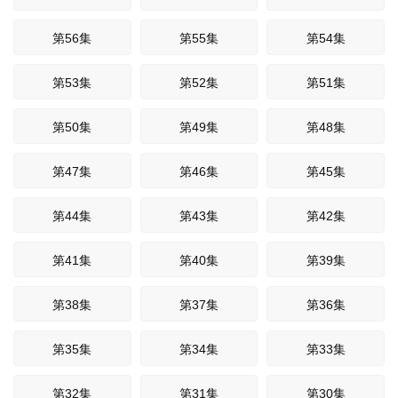
第56集
第55集
第54集
第53集
第52集
第51集
第50集
第49集
第48集
第47集
第46集
第45集
第44集
第43集
第42集
第41集
第40集
第39集
第38集
第37集
第36集
第35集
第34集
第33集
第32集
第31集
第30集