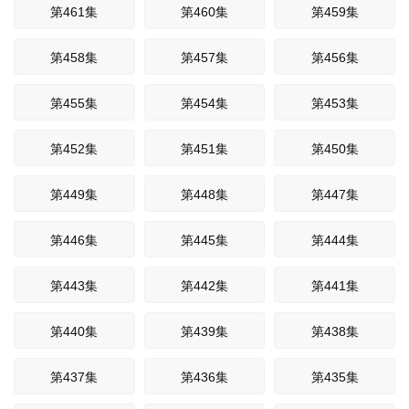
第461集
第460集
第459集
第458集
第457集
第456集
第455集
第454集
第453集
第452集
第451集
第450集
第449集
第448集
第447集
第446集
第445集
第444集
第443集
第442集
第441集
第440集
第439集
第438集
第437集
第436集
第435集