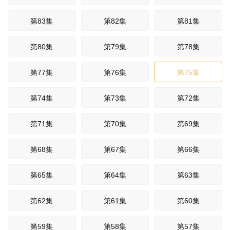
第83集
第82集
第81集
第80集
第79集
第78集
第77集
第76集
第75集
第74集
第73集
第72集
第71集
第70集
第69集
第68集
第67集
第66集
第65集
第64集
第63集
第62集
第61集
第60集
第59集
第58集
第57集