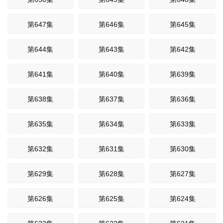
第647集
第646集
第645集
第644集
第643集
第642集
第641集
第640集
第639集
第638集
第637集
第636集
第635集
第634集
第633集
第632集
第631集
第630集
第629集
第628集
第627集
第626集
第625集
第624集