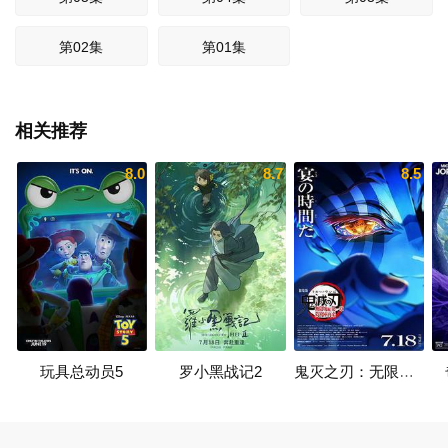
第02集
第01集
相关推荐
8.0
8.7
8.5
玩具总动员5
罗小黑战记2
鬼灭之刃：无限城篇 第一章 猗窝座再袭