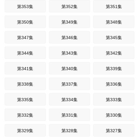
第353集
第352集
第351集
第350集
第349集
第348集
第347集
第346集
第345集
第344集
第343集
第342集
第341集
第340集
第339集
第338集
第337集
第336集
第335集
第334集
第333集
第332集
第331集
第330集
第329集
第328集
第327集