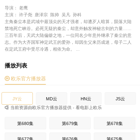
导演： 老鹰
主演： 许子尧 唐泽宗 陈帅 吴凡 孙科
主角秦尘本是武域中最顶尖的天才强者，却遭歹人暗算，陨落大陆
禁地死亡峡谷。必死无疑的秦尘，却意外触发神秘古剑的力量……
三百年后，天武大陆偏僻之地，一位同名少年意外继承了秦尘的意
志。作为大齐国军神定武王的爱孙，却因生父来历成迷，母子二人
在定武王府中受尽冷遇，相依为命。 ...
播放列表

欧乐官方播放器
JY云
MD云
HN云
JS云
当前资源由欧乐官方播放器提供 - 看电影上欧乐

第680集
第679集
第678集
第677集
第676集
第675集