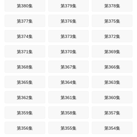
第380集
第379集
第378集
第377集
第376集
第375集
第374集
第373集
第372集
第371集
第370集
第369集
第368集
第367集
第366集
第365集
第364集
第363集
第362集
第361集
第360集
第359集
第358集
第357集
第356集
第355集
第354集