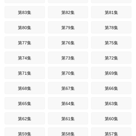
第83集
第82集
第81集
第80集
第79集
第78集
第77集
第76集
第75集
第74集
第73集
第72集
第71集
第70集
第69集
第68集
第67集
第66集
第65集
第64集
第63集
第62集
第61集
第60集
第59集
第58集
第57集