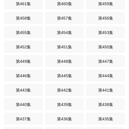
第461集
第460集
第459集
第458集
第457集
第456集
第455集
第454集
第453集
第452集
第451集
第450集
第449集
第448集
第447集
第446集
第445集
第444集
第443集
第442集
第441集
第440集
第439集
第438集
第437集
第436集
第435集