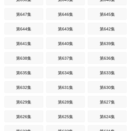
第647集
第646集
第645集
第644集
第643集
第642集
第641集
第640集
第639集
第638集
第637集
第636集
第635集
第634集
第633集
第632集
第631集
第630集
第629集
第628集
第627集
第626集
第625集
第624集