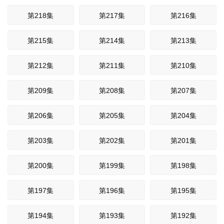
第218集
第217集
第216集
第215集
第214集
第213集
第212集
第211集
第210集
第209集
第208集
第207集
第206集
第205集
第204集
第203集
第202集
第201集
第200集
第199集
第198集
第197集
第196集
第195集
第194集
第193集
第192集