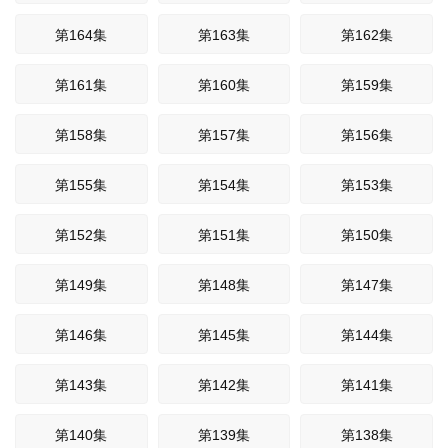
第164集
第163集
第162集
第161集
第160集
第159集
第158集
第157集
第156集
第155集
第154集
第153集
第152集
第151集
第150集
第149集
第148集
第147集
第146集
第145集
第144集
第143集
第142集
第141集
第140集
第139集
第138集