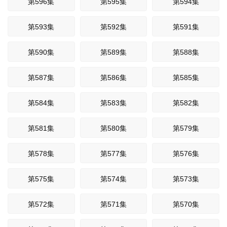
第596集
第595集
第594集
第593集
第592集
第591集
第590集
第589集
第588集
第587集
第586集
第585集
第584集
第583集
第582集
第581集
第580集
第579集
第578集
第577集
第576集
第575集
第574集
第573集
第572集
第571集
第570集