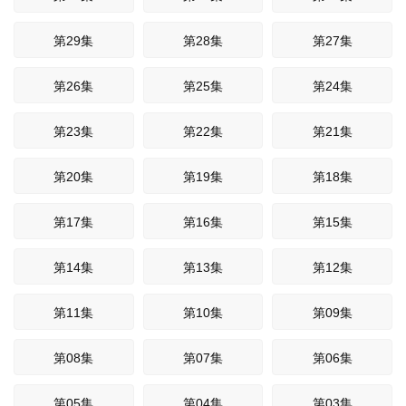
第29集
第28集
第27集
第26集
第25集
第24集
第23集
第22集
第21集
第20集
第19集
第18集
第17集
第16集
第15集
第14集
第13集
第12集
第11集
第10集
第09集
第08集
第07集
第06集
第05集
第04集
第03集