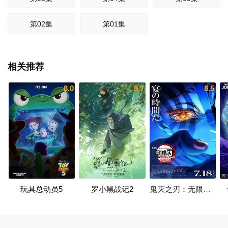
第02集
第01集
相关推荐
8.0
8.7
8.5
玩具总动员5
罗小黑战记2
鬼灭之刃：无限城篇 第一章 猗窝座再袭