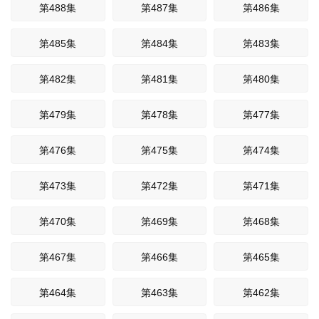
第488集
第487集
第486集
第485集
第484集
第483集
第482集
第481集
第480集
第479集
第478集
第477集
第476集
第475集
第474集
第473集
第472集
第471集
第470集
第469集
第468集
第467集
第466集
第465集
第464集
第463集
第462集