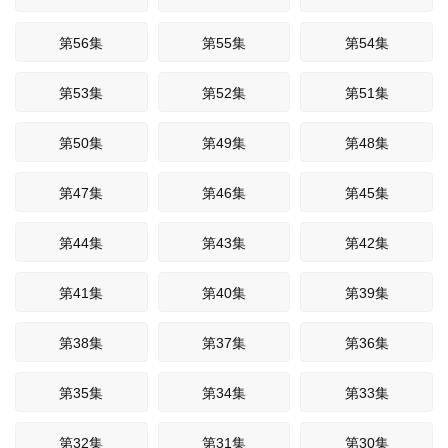
第56集
第55集
第54集
第53集
第52集
第51集
第50集
第49集
第48集
第47集
第46集
第45集
第44集
第43集
第42集
第41集
第40集
第39集
第38集
第37集
第36集
第35集
第34集
第33集
第32集
第31集
第30集