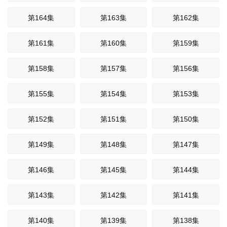
第164集
第163集
第162集
第161集
第160集
第159集
第158集
第157集
第156集
第155集
第154集
第153集
第152集
第151集
第150集
第149集
第148集
第147集
第146集
第145集
第144集
第143集
第142集
第141集
第140集
第139集
第138集