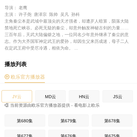
导演： 老鹰
主演： 许子尧 唐泽宗 陈帅 吴凡 孙科
主角秦尘本是武域中最顶尖的天才强者，却遭歹人暗算，陨落大陆
禁地死亡峡谷。必死无疑的秦尘，却意外触发神秘古剑的力量……
三百年后，天武大陆偏僻之地，一位同名少年意外继承了秦尘的意
志。作为大齐国军神定武王的爱孙，却因生父来历成迷，母子二人
在定武王府中受尽冷遇，相依为命。 ...
播放列表

欧乐官方播放器
JY云
MD云
HN云
JS云
当前资源由欧乐官方播放器提供 - 看电影上欧乐

第680集
第679集
第678集
第677集
第676集
第675集