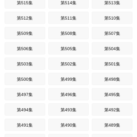
第515集
第514集
第513集
第512集
第511集
第510集
第509集
第508集
第507集
第506集
第505集
第504集
第503集
第502集
第501集
第500集
第499集
第498集
第497集
第496集
第495集
第494集
第493集
第492集
第491集
第490集
第489集