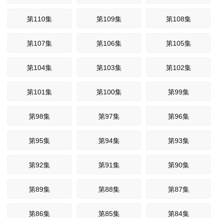
第110集
第109集
第108集
第107集
第106集
第105集
第104集
第103集
第102集
第101集
第100集
第99集
第98集
第97集
第96集
第95集
第94集
第93集
第92集
第91集
第90集
第89集
第88集
第87集
第86集
第85集
第84集