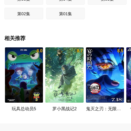
第02集
第01集
相关推荐
8.0
8.7
8.5
玩具总动员5
罗小黑战记2
鬼灭之刃：无限城篇 第一章 猗窝座再袭