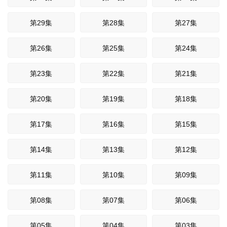
第29集
第28集
第27集
第26集
第25集
第24集
第23集
第22集
第21集
第20集
第19集
第18集
第17集
第16集
第15集
第14集
第13集
第12集
第11集
第10集
第09集
第08集
第07集
第06集
第05集
第04集
第03集