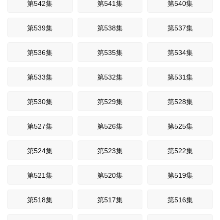
第542集
第541集
第540集
第539集
第538集
第537集
第536集
第535集
第534集
第533集
第532集
第531集
第530集
第529集
第528集
第527集
第526集
第525集
第524集
第523集
第522集
第521集
第520集
第519集
第518集
第517集
第516集