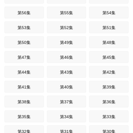
第56集
第55集
第54集
第53集
第52集
第51集
第50集
第49集
第48集
第47集
第46集
第45集
第44集
第43集
第42集
第41集
第40集
第39集
第38集
第37集
第36集
第35集
第34集
第33集
第32集
第31集
第30集