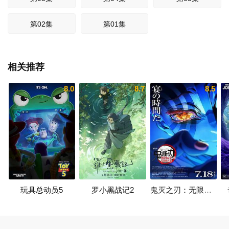
第02集
第01集
相关推荐
8.0
8.7
8.5
玩具总动员5
罗小黑战记2
鬼灭之刃：无限城篇 第一章 猗窝座再袭