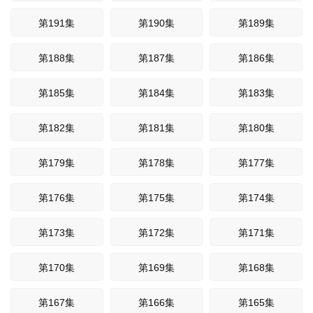
第191集
第190集
第189集
第188集
第187集
第186集
第185集
第184集
第183集
第182集
第181集
第180集
第179集
第178集
第177集
第176集
第175集
第174集
第173集
第172集
第171集
第170集
第169集
第168集
第167集
第166集
第165集