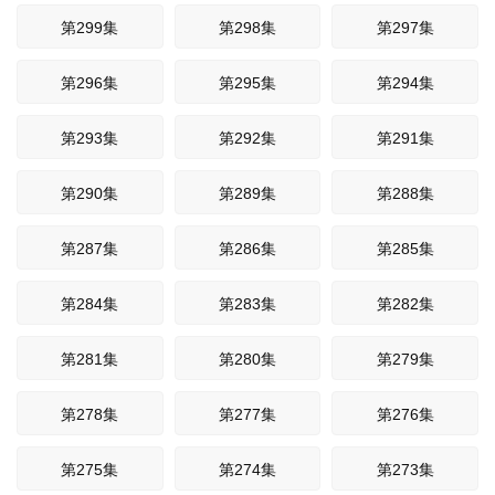
第299集
第298集
第297集
第296集
第295集
第294集
第293集
第292集
第291集
第290集
第289集
第288集
第287集
第286集
第285集
第284集
第283集
第282集
第281集
第280集
第279集
第278集
第277集
第276集
第275集
第274集
第273集