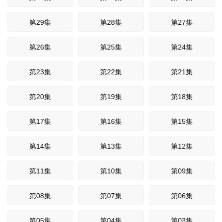
第29集
第28集
第27集
第26集
第25集
第24集
第23集
第22集
第21集
第20集
第19集
第18集
第17集
第16集
第15集
第14集
第13集
第12集
第11集
第10集
第09集
第08集
第07集
第06集
第05集
第04集
第03集