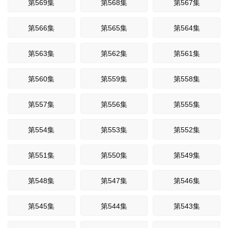
第569集
第568集
第567集
第566集
第565集
第564集
第563集
第562集
第561集
第560集
第559集
第558集
第557集
第556集
第555集
第554集
第553集
第552集
第551集
第550集
第549集
第548集
第547集
第546集
第545集
第544集
第543集