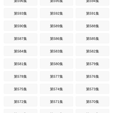
第596集
第595集
第594集
第593集
第592集
第591集
第590集
第589集
第588集
第587集
第586集
第585集
第584集
第583集
第582集
第581集
第580集
第579集
第578集
第577集
第576集
第575集
第574集
第573集
第572集
第571集
第570集