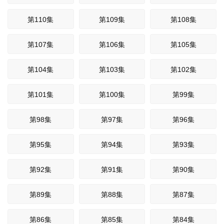
第110集
第109集
第108集
第107集
第106集
第105集
第104集
第103集
第102集
第101集
第100集
第99集
第98集
第97集
第96集
第95集
第94集
第93集
第92集
第91集
第90集
第89集
第88集
第87集
第86集
第85集
第84集