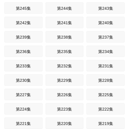
第245集
第244集
第243集
第242集
第241集
第240集
第239集
第238集
第237集
第236集
第235集
第234集
第233集
第232集
第231集
第230集
第229集
第228集
第227集
第226集
第225集
第224集
第223集
第222集
第221集
第220集
第219集